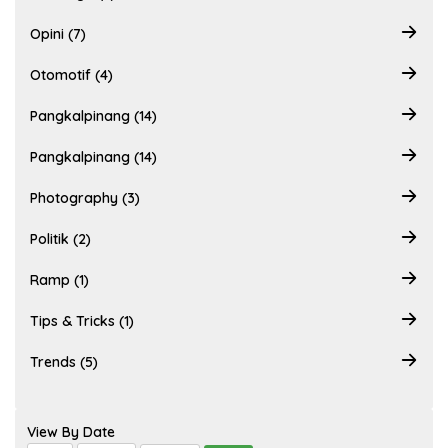
Opini (7)
Otomotif (4)
Pangkalpinang (14)
Pangkalpinang (14)
Photography (3)
Politik (2)
Ramp (1)
Tips & Tricks (1)
Trends (5)
View By Date