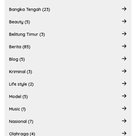
Bangka Tengah (23)
Beauty (5)
Belitung Timur (3)
Berita (85)
Blog (5)
Kriminal (3)
Life style (2)
Model (5)
Music (1)
Nasional (7)
Olahraga (4)