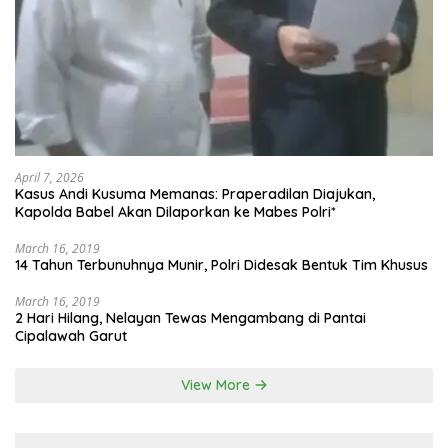
April 7, 2026
Kasus Andi Kusuma Memanas: Praperadilan Diajukan,
Kapolda Babel Akan Dilaporkan ke Mabes Polri*
March 16, 2019
14 Tahun Terbunuhnya Munir, Polri Didesak Bentuk Tim Khusus
March 16, 2019
2 Hari Hilang, Nelayan Tewas Mengambang di Pantai
Cipalawah Garut
View More