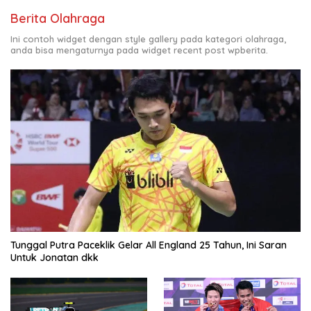
Berita Olahraga
Ini contoh widget dengan style gallery pada kategori olahraga,
anda bisa mengaturnya pada widget recent post wpberita.
Tunggal Putra Paceklik Gelar All England 25 Tahun, Ini Saran
Untuk Jonatan dkk