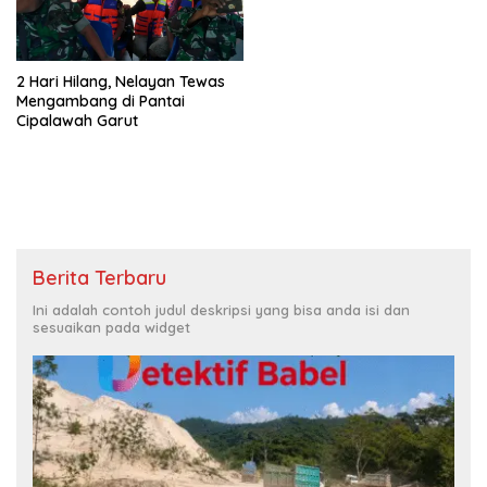
2 Hari Hilang, Nelayan Tewas
Mengambang di Pantai
Cipalawah Garut
Berita Terbaru
Ini adalah contoh judul deskripsi yang bisa anda isi dan
sesuaikan pada widget