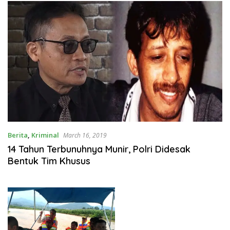
Berita
,
Kriminal
March 16, 2019
14 Tahun Terbunuhnya Munir, Polri Didesak
Bentuk Tim Khusus