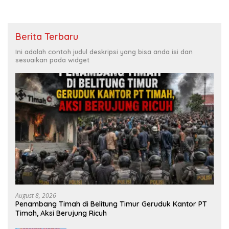
Berita Terbaru
Ini adalah contoh judul deskripsi yang bisa anda isi dan
sesuaikan pada widget
August 8, 2026
Penambang Timah di Belitung Timur Geruduk Kantor PT
Timah, Aksi Berujung Ricuh