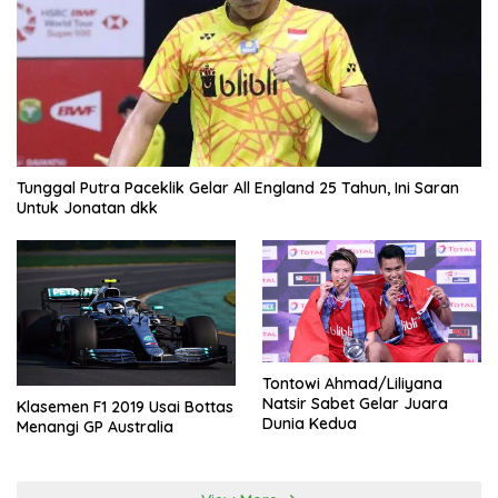
Tunggal Putra Paceklik Gelar All England 25 Tahun, Ini Saran
Untuk Jonatan dkk
Tontowi Ahmad/Liliyana
Natsir Sabet Gelar Juara
Klasemen F1 2019 Usai Bottas
Dunia Kedua
Menangi GP Australia