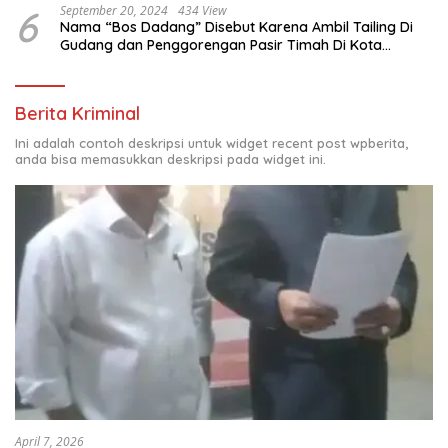
6
September 20, 2024
434 View
Nama “Bos Dadang” Disebut Karena Ambil Tailing Di
Gudang dan Penggorengan Pasir Timah Di Kota
Sungailiat
Berita Kriminal
Ini adalah contoh deskripsi untuk widget recent post wpberita,
anda bisa memasukkan deskripsi pada widget ini.
April 7, 2026