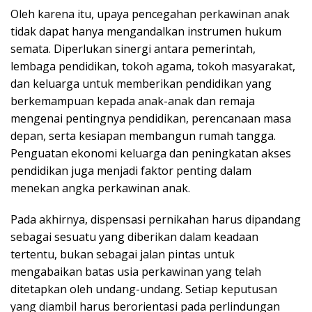
Oleh karena itu, upaya pencegahan perkawinan anak
tidak dapat hanya mengandalkan instrumen hukum
semata. Diperlukan sinergi antara pemerintah,
lembaga pendidikan, tokoh agama, tokoh masyarakat,
dan keluarga untuk memberikan pendidikan yang
berkemampuan kepada anak-anak dan remaja
mengenai pentingnya pendidikan, perencanaan masa
depan, serta kesiapan membangun rumah tangga.
Penguatan ekonomi keluarga dan peningkatan akses
pendidikan juga menjadi faktor penting dalam
menekan angka perkawinan anak.
Pada akhirnya, dispensasi pernikahan harus dipandang
sebagai sesuatu yang diberikan dalam keadaan
tertentu, bukan sebagai jalan pintas untuk
mengabaikan batas usia perkawinan yang telah
ditetapkan oleh undang-undang. Setiap keputusan
yang diambil harus berorientasi pada perlindungan