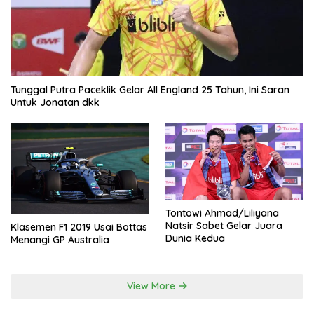
Tunggal Putra Paceklik Gelar All England 25 Tahun, Ini Saran
Untuk Jonatan dkk
Tontowi Ahmad/Liliyana
Natsir Sabet Gelar Juara
Klasemen F1 2019 Usai Bottas
Dunia Kedua
Menangi GP Australia
View More