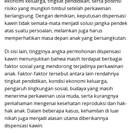
ekonomi keluarga, tingkat pendidikan, serta potensi
risiko yang mungkin timbul setelah perkawinan
berlangsung. Dengan demikian, keputusan dispensasi
kawin tidak semata-mata menjadi solusi jangka pendek
atas suatu persoalan, melainkan juga harus
memperhatikan masa depan anak yang bersangkutan.
Di sisi lain, tingginya angka permohonan dispensasi
kawin menunjukkan bahwa masih terdapat berbagai
faktor sosial yang mendorong terjadinya perkawinan
anak. Faktor-faktor tersebut antara lain rendahnya
tingkat pendidikan, kondisi ekonomi keluarga,
pengaruh lingkungan sosial, budaya yang masih
menerima perkawinan usia muda, serta kurangnya
pemahaman mengenai kesehatan reproduksi dan hak-
hak anak. Dalam beberapa kasus, kehamilan di luar
nikah juga menjadi alasan utama diberikannya
dispensasi kawin.