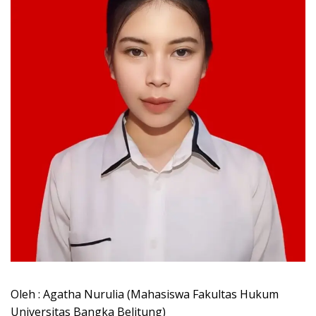
Oleh : Agatha Nurulia (Mahasiswa Fakultas Hukum
Universitas Bangka Belitung)