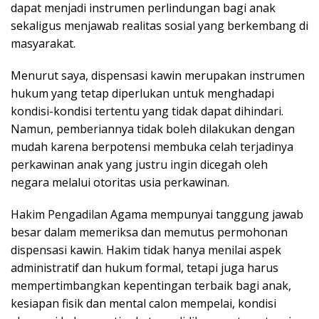
dapat menjadi instrumen perlindungan bagi anak
sekaligus menjawab realitas sosial yang berkembang di
masyarakat.
Menurut saya, dispensasi kawin merupakan instrumen
hukum yang tetap diperlukan untuk menghadapi
kondisi-kondisi tertentu yang tidak dapat dihindari.
Namun, pemberiannya tidak boleh dilakukan dengan
mudah karena berpotensi membuka celah terjadinya
perkawinan anak yang justru ingin dicegah oleh
negara melalui otoritas usia perkawinan.
Hakim Pengadilan Agama mempunyai tanggung jawab
besar dalam memeriksa dan memutus permohonan
dispensasi kawin. Hakim tidak hanya menilai aspek
administratif dan hukum formal, tetapi juga harus
mempertimbangkan kepentingan terbaik bagi anak,
kesiapan fisik dan mental calon mempelai, kondisi