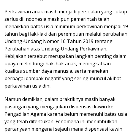
Perkawinan anak masih menjadi persoalan yang cukup
serius di Indonesia meskipun pemerintah telah
menaikkan batas usia minimum perkawinan menjadi 19
tahun bagi laki-laki dan perempuan melalui perubahan
Undang-Undang Nomor 16 Tahun 2019 tentang
Perubahan atas Undang-Undang Perkawinan.
Kebijakan tersebut merupakan langkah penting dalam
upaya melindungi hak-hak anak, meningkatkan
kualitas sumber daya manusia, serta menekan
berbagai dampak negatif yang sering muncul akibat
perkawinan usia dini.
Namun demikian, dalam praktiknya masih banyak
pasangan yang mengajukan dispensasi kawin ke
Pengadilan Agama karena belum memenuhi batas usia
yang telah ditentukan. Fenomena ini menimbulkan
pertanyaan mengenai sejauh mana dispensasi kawin