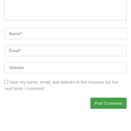
Save my name, email, and website in this browser for the
next time I comment.