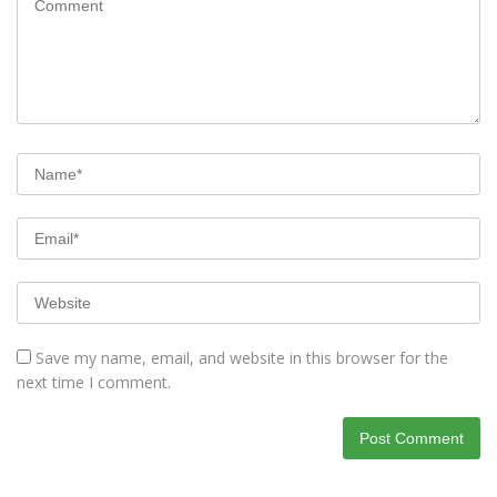
Save my name, email, and website in this browser for the
next time I comment.