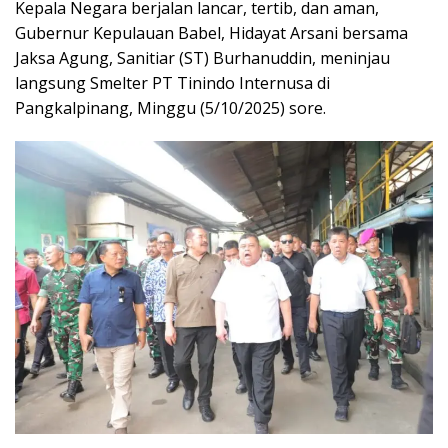
Kepala Negara berjalan lancar, tertib, dan aman,
Gubernur Kepulauan Babel, Hidayat Arsani bersama
Jaksa Agung, Sanitiar (ST) Burhanuddin, meninjau
langsung Smelter PT Tinindo Internusa di
Pangkalpinang, Minggu (5/10/2025) sore.