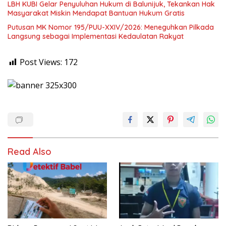
LBH KUBI Gelar Penyuluhan Hukum di Balunijuk, Tekankan Hak
Masyarakat Miskin Mendapat Bantuan Hukum Gratis
Putusan MK Nomor 195/PUU-XXIV/2026: Meneguhkan Pilkada
Langsung sebagai Implementasi Kedaulatan Rakyat
Post Views:
172
Read Also