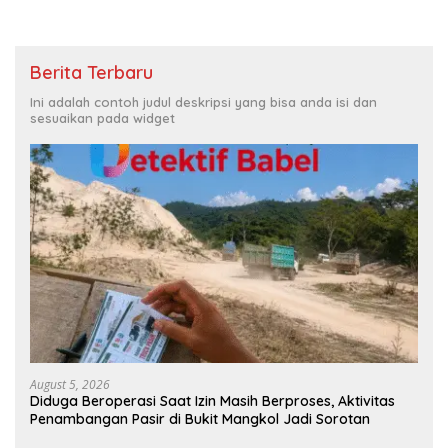
Berita Terbaru
Ini adalah contoh judul deskripsi yang bisa anda isi dan
sesuaikan pada widget
August 5, 2026
Diduga Beroperasi Saat Izin Masih Berproses, Aktivitas
Penambangan Pasir di Bukit Mangkol Jadi Sorotan