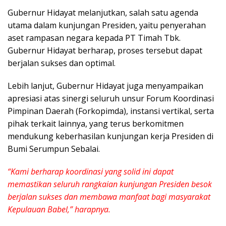
Gubernur Hidayat melanjutkan, salah satu agenda
utama dalam kunjungan Presiden, yaitu penyerahan
aset rampasan negara kepada PT Timah Tbk.
Gubernur Hidayat berharap, proses tersebut dapat
berjalan sukses dan optimal.
Lebih lanjut, Gubernur Hidayat juga menyampaikan
apresiasi atas sinergi seluruh unsur Forum Koordinasi
Pimpinan Daerah (Forkopimda), instansi vertikal, serta
pihak terkait lainnya, yang terus berkomitmen
mendukung keberhasilan kunjungan kerja Presiden di
Bumi Serumpun Sebalai.
“Kami berharap koordinasi yang solid ini dapat
memastikan seluruh rangkaian kunjungan Presiden besok
berjalan sukses dan membawa manfaat bagi masyarakat
Kepulauan Babel,” harapnya.