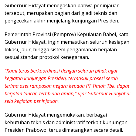
Gubernur Hidayat menegaskan bahwa peninjauan
tersebut, merupakan bagian dari gladi teknis dan
pengecekan akhir menjelang kunjungan Presiden.
Pemerintah Provinsi (Pemprov) Kepulauan Babel, kata
Gubernur Hidayat, ingin memastikan seluruh kesiapan
lokasi, jalur, hingga sistem pengamanan berjalan
sesuai standar protokol kenegaraan.
“Kami terus berkoordinasi dengan seluruh pihak agar
kegiatan kunjungan Presiden, termasuk prosesi serah
terima aset rampasan negara kepada PT Timah Tbk, dapat
berjalan lancar, tertib dan aman,” ujar Gubernur Hidayat di
sela kegiatan peninjauan.
Gubernur Hidayat mengemukakan, berbagai
kebutuhan teknis dan administratif terkait kunjungan
Presiden Prabowo, terus dimatangkan secara detail.