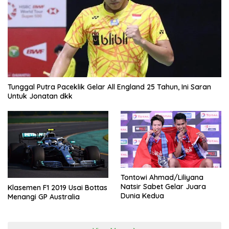
Tunggal Putra Paceklik Gelar All England 25 Tahun, Ini Saran
Untuk Jonatan dkk
Tontowi Ahmad/Liliyana
Natsir Sabet Gelar Juara
Klasemen F1 2019 Usai Bottas
Dunia Kedua
Menangi GP Australia