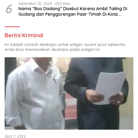
6
September 20, 2024
434 View
Nama “Bos Dadang” Disebut Karena Ambil Tailing Di
Gudang dan Penggorengan Pasir Timah Di Kota
Sungailiat
Berita Kriminal
Ini adalah contoh deskripsi untuk widget recent post wpberita,
anda bisa memasukkan deskripsi pada widget ini.
April 7, 2026