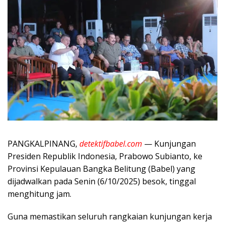
PANGKALPINANG,
detektifbabel.com
— Kunjungan
Presiden Republik Indonesia, Prabowo Subianto, ke
Provinsi Kepulauan Bangka Belitung (Babel) yang
dijadwalkan pada Senin (6/10/2025) besok, tinggal
menghitung jam.
Guna memastikan seluruh rangkaian kunjungan kerja