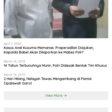
April 7, 2026
Kasus Andi Kusuma Memanas: Praperadilan Diajukan,
Kapolda Babel Akan Dilaporkan ke Mabes Polri*
March 16, 2019
14 Tahun Terbunuhnya Munir, Polri Didesak Bentuk Tim Khusus
March 16, 2019
2 Hari Hilang, Nelayan Tewas Mengambang di Pantai
Cipalawah Garut
View More