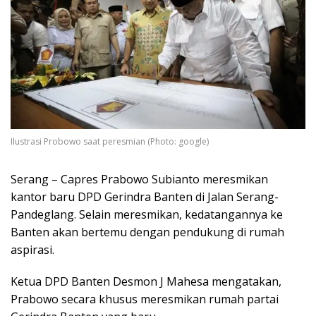
Ilustrasi Probowo saat peresmian (Photo: google)
Serang – Capres Prabowo Subianto meresmikan
kantor baru DPD Gerindra Banten di Jalan Serang-
Pandeglang. Selain meresmikan, kedatangannya ke
Banten akan bertemu dengan pendukung di rumah
aspirasi.
Ketua DPD Banten Desmon J Mahesa mengatakan,
Prabowo secara khusus meresmikan rumah partai