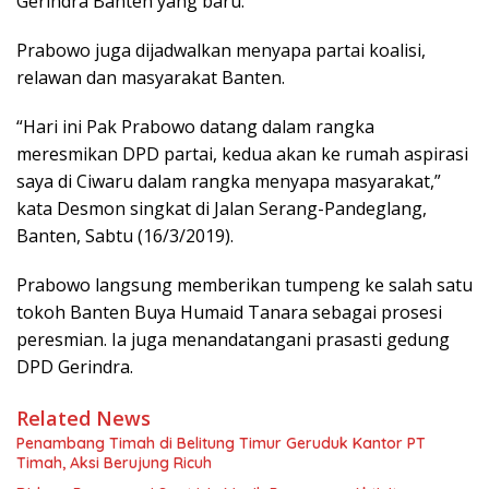
Gerindra Banten yang baru.
Prabowo juga dijadwalkan menyapa partai koalisi,
relawan dan masyarakat Banten.
“Hari ini Pak Prabowo datang dalam rangka
meresmikan DPD partai, kedua akan ke rumah aspirasi
saya di Ciwaru dalam rangka menyapa masyarakat,”
kata Desmon singkat di Jalan Serang-Pandeglang,
Banten, Sabtu (16/3/2019).
Prabowo langsung memberikan tumpeng ke salah satu
tokoh Banten Buya Humaid Tanara sebagai prosesi
peresmian. Ia juga menandatangani prasasti gedung
DPD Gerindra.
Related News
Penambang Timah di Belitung Timur Geruduk Kantor PT
Timah, Aksi Berujung Ricuh