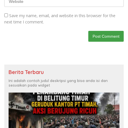
Save my name, email, and website in this browser for the
next time I comment.
Berita Terbaru
Ini adalah contoh judul deskripsi yang bisa anda isi dan
sesuaikan pada widget