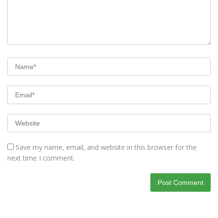
Save my name, email, and website in this browser for the
next time I comment.