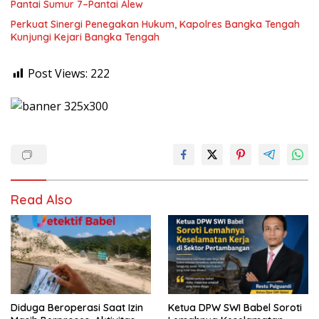
Pantai Sumur 7–Pantai Alew
Perkuat Sinergi Penegakan Hukum, Kapolres Bangka Tengah
Kunjungi Kejari Bangka Tengah
Post Views:
222
Read Also
Diduga Beroperasi Saat Izin
Ketua DPW SWI Babel Soroti