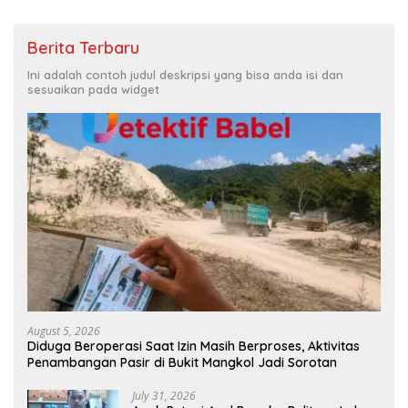
Berita Terbaru
Ini adalah contoh judul deskripsi yang bisa anda isi dan
sesuaikan pada widget
August 5, 2026
Diduga Beroperasi Saat Izin Masih Berproses, Aktivitas
Penambangan Pasir di Bukit Mangkol Jadi Sorotan
July 31, 2026