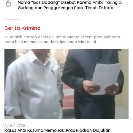
6
Nama “Bos Dadang” Disebut Karena Ambil Tailing Di
Gudang dan Penggorengan Pasir Timah Di Kota
Sungailiat
Berita Kriminal
Ini adalah contoh deskripsi untuk widget recent post wpberita,
anda bisa memasukkan deskripsi pada widget ini.
April 7, 2026
Kasus Andi Kusuma Memanas: Praperadilan Diajukan,