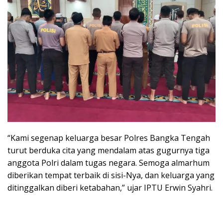
“Kami segenap keluarga besar Polres Bangka Tengah
turut berduka cita yang mendalam atas gugurnya tiga
anggota Polri dalam tugas negara. Semoga almarhum
diberikan tempat terbaik di sisi-Nya, dan keluarga yang
ditinggalkan diberi ketabahan,” ujar IPTU Erwin Syahri.