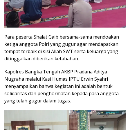
Para peserta Shalat Gaib bersama-sama mendoakan
ketiga anggota Polri yang gugur agar mendapatkan
tempat terbaik di sisi Allah SWT serta keluarga yang
ditinggalkan diberikan ketabahan.
Kapolres Bangka Tengah AKBP Pradana Aditya
Nugraha melalui Kasi Humas IPTU Erwin Syahri
menyampaikan bahwa kegiatan ini adalah bentuk
solidaritas dan penghormatan kepada para anggota
yang telah gugur dalam tugas.