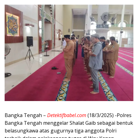
Bangka Tengah –
Detektifbabel.com
(18/3/2025) -Polres
Bangka Tengah menggelar Shalat Gaib sebagai bentuk
belasungkawa atas gugurnya tiga anggota Polri