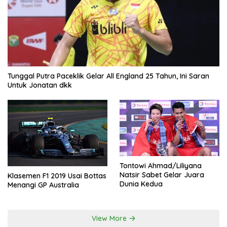
Tunggal Putra Paceklik Gelar All England 25 Tahun, Ini Saran
Untuk Jonatan dkk
Tontowi Ahmad/Liliyana
Natsir Sabet Gelar Juara
Klasemen F1 2019 Usai Bottas
Dunia Kedua
Menangi GP Australia
View More