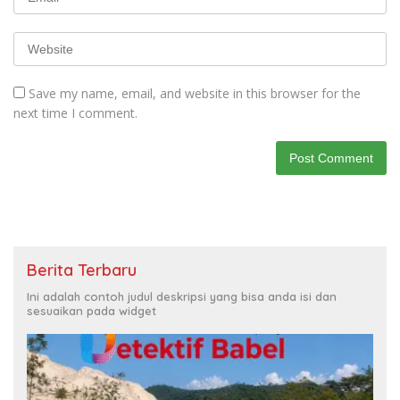
Save my name, email, and website in this browser for the
next time I comment.
Berita Terbaru
Ini adalah contoh judul deskripsi yang bisa anda isi dan
sesuaikan pada widget