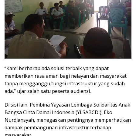
“Kami berharap ada solusi terbaik yang dapat
memberikan rasa aman bagi nelayan dan masyarakat
tanpa mengganggu fungsi infrastruktur yang sudah
ada,” ujar salah satu peserta audiensi.
Di sisi lain, Pembina Yayasan Lembaga Solidaritas Anak
Bangsa Cinta Damai Indonesia (YLSABCDI), Eko
Nurdiansyah, menegaskan pentingnya memperhatikan
dampak pembangunan infrastruktur terhadap
masyarakat.