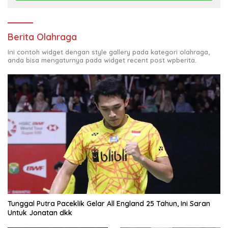
Berita Olahraga
Ini contoh widget dengan style gallery pada kategori olahraga,
anda bisa mengaturnya pada widget recent post wpberita.
Tunggal Putra Paceklik Gelar All England 25 Tahun, Ini Saran
Untuk Jonatan dkk