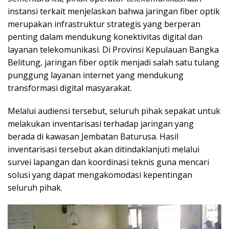
instansi terkait menjelaskan bahwa jaringan fiber optik
merupakan infrastruktur strategis yang berperan
penting dalam mendukung konektivitas digital dan
layanan telekomunikasi. Di Provinsi Kepulauan Bangka
Belitung, jaringan fiber optik menjadi salah satu tulang
punggung layanan internet yang mendukung
transformasi digital masyarakat.
Melalui audiensi tersebut, seluruh pihak sepakat untuk
melakukan inventarisasi terhadap jaringan yang
berada di kawasan Jembatan Baturusa. Hasil
inventarisasi tersebut akan ditindaklanjuti melalui
survei lapangan dan koordinasi teknis guna mencari
solusi yang dapat mengakomodasi kepentingan
seluruh pihak.