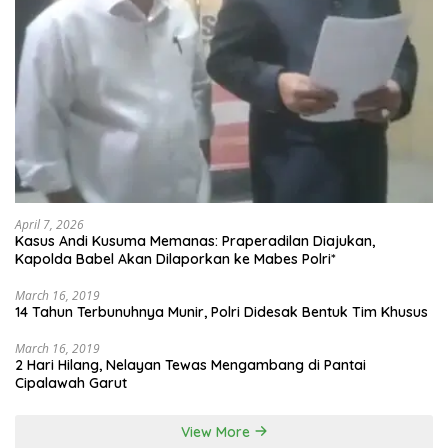
April 7, 2026
Kasus Andi Kusuma Memanas: Praperadilan Diajukan,
Kapolda Babel Akan Dilaporkan ke Mabes Polri*
March 16, 2019
14 Tahun Terbunuhnya Munir, Polri Didesak Bentuk Tim Khusus
March 16, 2019
2 Hari Hilang, Nelayan Tewas Mengambang di Pantai
Cipalawah Garut
View More