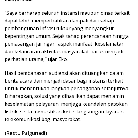
“Saya berharap seluruh instansi maupun dinas terkait
dapat lebih memperhatikan dampak dari setiap
pembangunan infrastruktur yang menyangkut
kepentingan umum. Sejak tahap perencanaan hingga
pemasangan jaringan, aspek manfaat, keselamatan,
dan kelancaran aktivitas masyarakat harus menjadi
perhatian utama,” ujar Eko.
Hasil pembahasan audiensi akan dituangkan dalam
berita acara dan menjadi dasar bagi instansi terkait
untuk menentukan langkah penanganan selanjutnya.
Diharapkan, solusi yang dihasilkan dapat menjamin
keselamatan pelayaran, menjaga keandalan pasokan
listrik, serta memastikan keberlangsungan layanan
telekomunikasi bagi masyarakat.
(Restu Palgunadi)