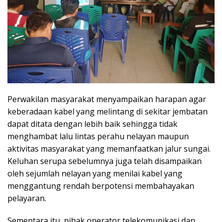
Perwakilan masyarakat menyampaikan harapan agar
keberadaan kabel yang melintang di sekitar jembatan
dapat ditata dengan lebih baik sehingga tidak
menghambat lalu lintas perahu nelayan maupun
aktivitas masyarakat yang memanfaatkan jalur sungai.
Keluhan serupa sebelumnya juga telah disampaikan
oleh sejumlah nelayan yang menilai kabel yang
menggantung rendah berpotensi membahayakan
pelayaran.
Sementara itu, pihak operator telekomunikasi dan