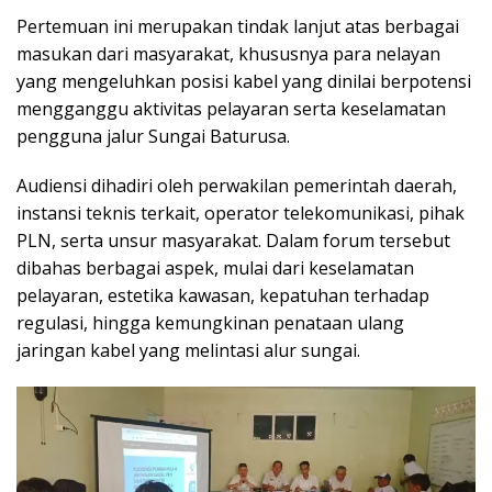
Pertemuan ini merupakan tindak lanjut atas berbagai
masukan dari masyarakat, khususnya para nelayan
yang mengeluhkan posisi kabel yang dinilai berpotensi
mengganggu aktivitas pelayaran serta keselamatan
pengguna jalur Sungai Baturusa.
Audiensi dihadiri oleh perwakilan pemerintah daerah,
instansi teknis terkait, operator telekomunikasi, pihak
PLN, serta unsur masyarakat. Dalam forum tersebut
dibahas berbagai aspek, mulai dari keselamatan
pelayaran, estetika kawasan, kepatuhan terhadap
regulasi, hingga kemungkinan penataan ulang
jaringan kabel yang melintasi alur sungai.