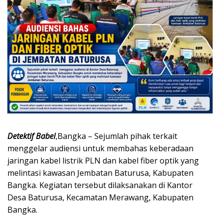
Detektif Babel
,Bangka – Sejumlah pihak terkait
menggelar audiensi untuk membahas keberadaan
jaringan kabel listrik PLN dan kabel fiber optik yang
melintasi kawasan Jembatan Baturusa, Kabupaten
Bangka. Kegiatan tersebut dilaksanakan di Kantor
Desa Baturusa, Kecamatan Merawang, Kabupaten
Bangka.